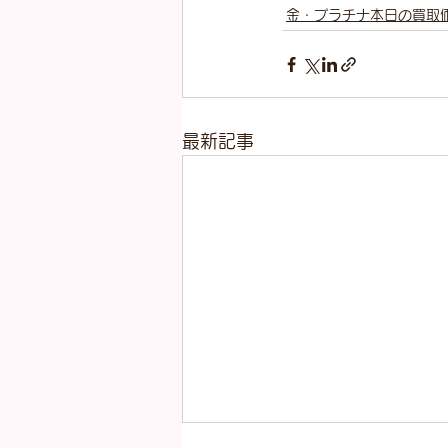
金・プラチナ本日の買取
最新記事