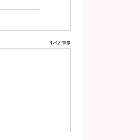
すべて表示