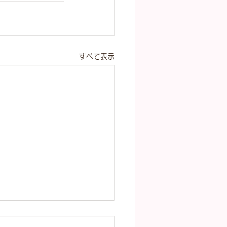
すべて表示