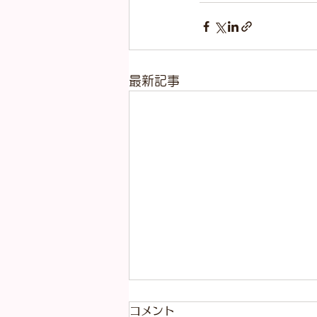
最新記事
コメント