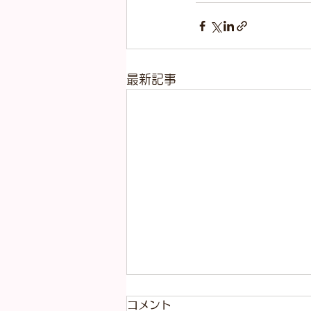
最新記事
コメント