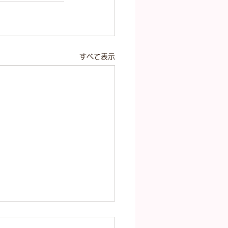
すべて表示