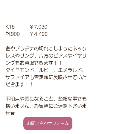
K18　　　￥7,030
Pt900　　￥4,490
金やプラチナの切れてしまったネック
レスやリング、片方のピアスやイヤリ
ングもお買取できます！！
ダイヤモンド、ルビー、エメラルド、
サファイアも査定額に反映させていた
だきます！！
不明点や気になること、些細な事でも
構いません。お気軽にご連絡下さいま
せ☎
お問い合わせフォーム