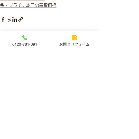
金・プラチナ本日の買取価格
すべて表示
最新記事
0120-781-391
お問合せフォーム