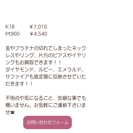
K18　　　￥7,010
Pt900　　￥4,540
金やプラチナの切れてしまったネック
レスやリング、片方のピアスやイヤリ
ングもお買取できます！！
ダイヤモンド、ルビー、エメラルド、
サファイアも査定額に反映させていた
だきます！！
不明点や気になること、些細な事でも
構いません。お気軽にご連絡下さいま
せ☎
お問い合わせフォーム