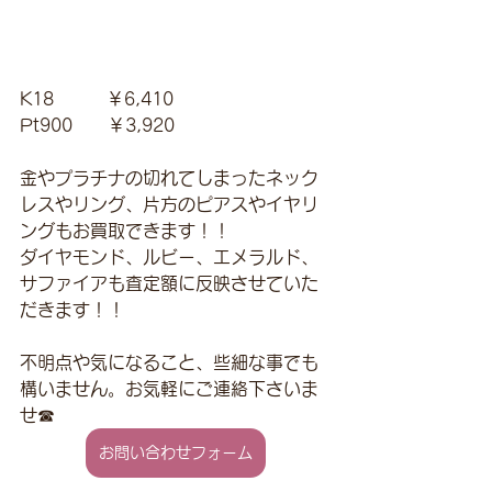
K18　　　￥6,410
Pt900　　￥3,920
金やプラチナの切れてしまったネック
レスやリング、片方のピアスやイヤリ
ングもお買取できます！！
ダイヤモンド、ルビー、エメラルド、
サファイアも査定額に反映させていた
だきます！！
不明点や気になること、些細な事でも
構いません。お気軽にご連絡下さいま
せ☎
お問い合わせフォーム