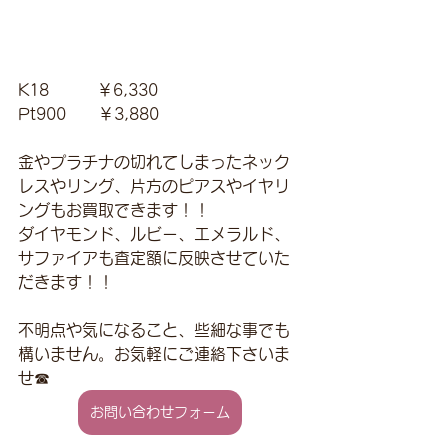
K18　　　￥6,330
Pt900　　￥3,880
金やプラチナの切れてしまったネック
レスやリング、片方のピアスやイヤリ
ングもお買取できます！！
ダイヤモンド、ルビー、エメラルド、
サファイアも査定額に反映させていた
だきます！！
不明点や気になること、些細な事でも
構いません。お気軽にご連絡下さいま
せ☎
お問い合わせフォーム