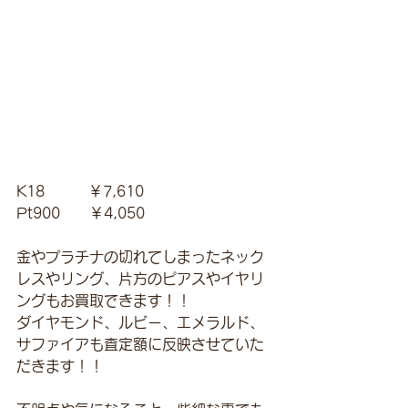
K18　　　￥7,610
Pt900　　￥4,050
金やプラチナの切れてしまったネック
レスやリング、片方のピアスやイヤリ
ングもお買取できます！！
ダイヤモンド、ルビー、エメラルド、
サファイアも査定額に反映させていた
だきます！！