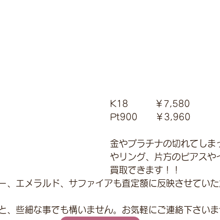
K18　　　￥7,580
Pt900　　￥3,960
金やプラチナの切れてしま
やリング、片方のピアスや
買取できます！！
ー、エメラルド、サファイアも査定額に反映させていた
と、些細な事でも構いません。お気軽にご連絡下さいま