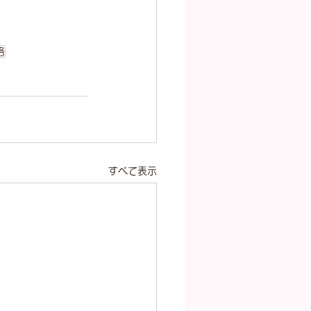
格
すべて表示