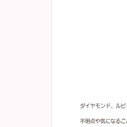
ダイヤモンド、ルビ
不明点や気になるこ