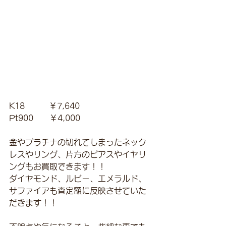
K18　　　￥7,640
Pt900　　￥4,000
金やプラチナの切れてしまったネック
レスやリング、片方のピアスやイヤリ
ングもお買取できます！！
ダイヤモンド、ルビー、エメラルド、
サファイアも査定額に反映させていた
だきます！！