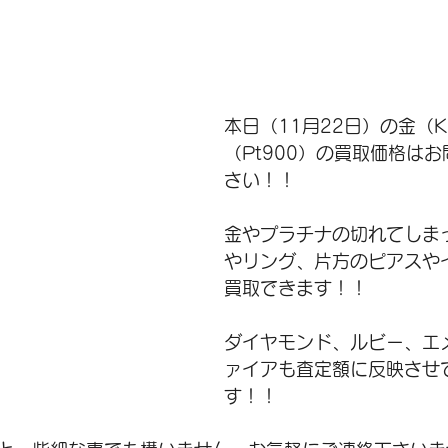
本日（11月22日）の金（
（Pt900）の買取価格は
さい！！ 
金やプラチナの切れてしま
やリング、片方のピアスや
買取できます！！ 
ダイヤモンド、ルビー、エ
ァイアも査定額に反映させ
す！！