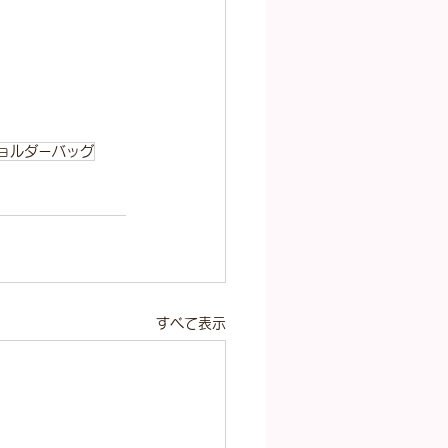
ョルダーバッグ
すべて表示