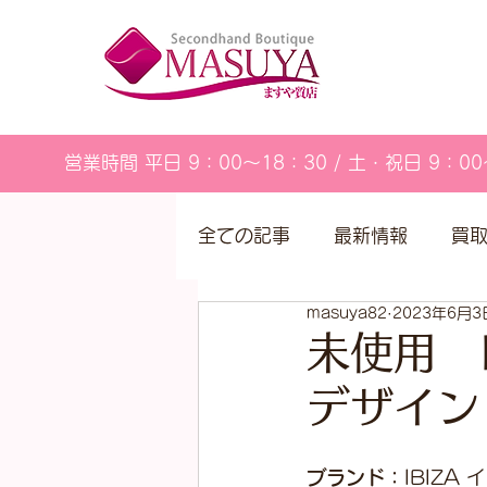
営業時間 平日 9：00～18：30 / 土・祝日 9：00
全ての記事
最新情報
買
masuya82
2023年6月3
営業カレンダー
未使用 
デザイン
ブランド：
IBIZA 