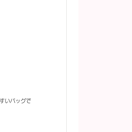
すいバッグで