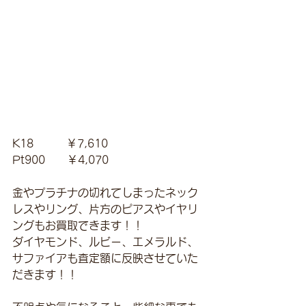
K18　　　￥7,610
Pt900　　￥4,070
金やプラチナの切れてしまったネック
レスやリング、片方のピアスやイヤリ
ングもお買取できます！！
ダイヤモンド、ルビー、エメラルド、
サファイアも査定額に反映させていた
だきます！！