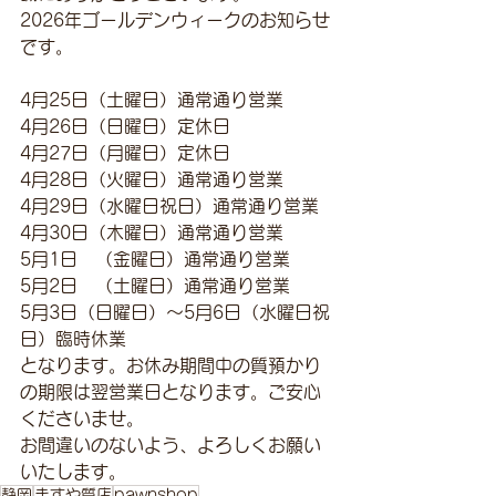
2026年ゴールデンウィークのお知らせ
です。
4月25日（土曜日）通常通り営業
4月26日（日曜日）定休日
4月27日（月曜日）定休日
4月28日（火曜日）通常通り営業
4月29日（水曜日祝日）通常通り営業
4月30日（木曜日）通常通り営業
5月1日　（金曜日）通常通り営業
5月2日　（土曜日）通常通り営業
5月3日（日曜日）～5月6日（水曜日祝
日）臨時休業
となります。お休み期間中の質預かり
の期限は翌営業日となります。ご安心
くださいませ。
お間違いのないよう、よろしくお願い
いたします。
静岡
ますや質店
pawnshop