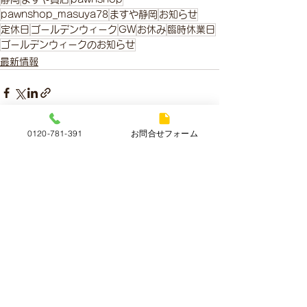
pawnshop_masuya78
ますや静岡
お知らせ
定休日
ゴールデンウィーク
GW
お休み
臨時休業日
ゴールデンウィークのお知らせ
最新情報
0120-781-391
お問合せフォーム
すべて表示
最新記事