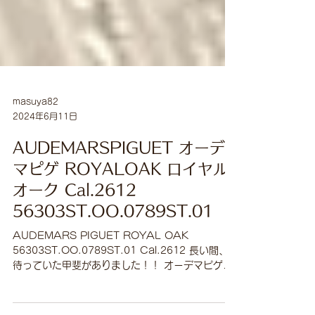
masuya82
2024年6月11日
AUDEMARSPIGUET オーデ
マピゲ ROYALOAK ロイヤル
オーク Cal.2612
56303ST.OO.0789ST.01
AUDEMARS PIGUET ROYAL OAK
56303ST.OO.0789ST.01 Cal.2612 長い間、