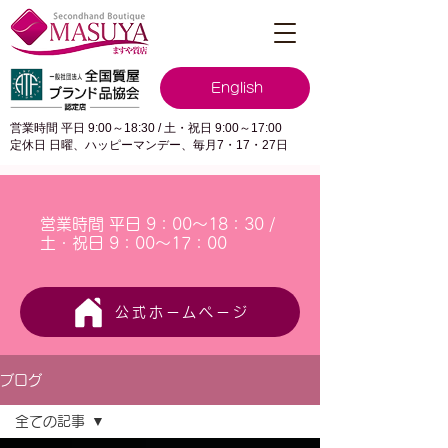
English
営業時間 平日 9:00～18:30 / 土・祝日 9:00～17:00
定休日 日曜、ハッピーマンデー、毎月7・17・27日
営業時間 平日 9：00～18：30 /
土・祝日 9：00～17：00
公式ホームページ
ブログ
全ての記事