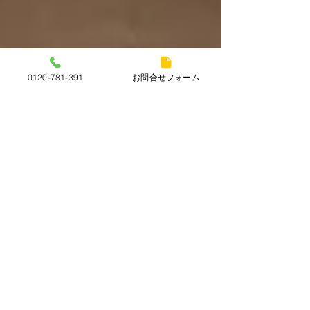
0120-781-391
お問合せフォーム