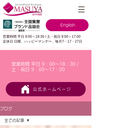
English
営業時間 平日 9:00～18:30 / 土・祝日 9:00～17:00
定休日 日曜、ハッピーマンデー、毎月7・17・27日
営業時間 平日 9：00～18：30 /
土・祝日 9：00～17：00
公式ホームページ
ブログ
全ての記事