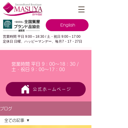
English
営業時間 平日 9:00～18:30 / 土・祝日 9:00～17:00
定休日 日曜、ハッピーマンデー、毎月7・17・27日
営業時間 平日 9：00～18：30 /
土・祝日 9：00～17：00
公式ホームページ
ブログ
全ての記事