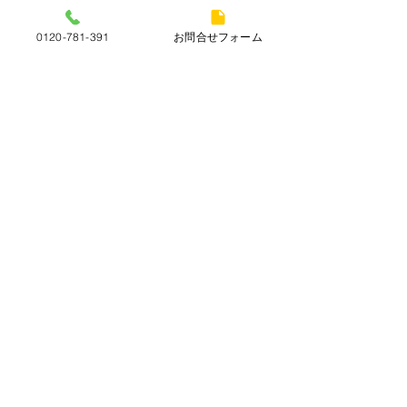
0120-781-391
お問合せフォーム