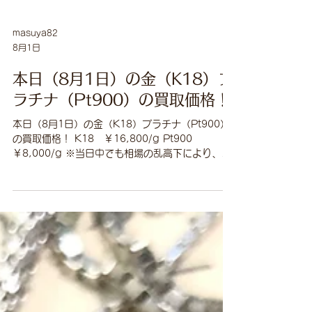
masuya82
8月1日
本日（8月1日）の金（K18）プ
ラチナ（Pt900）の買取価格！
本日（8月1日）の金（K18）プラチナ（Pt900）