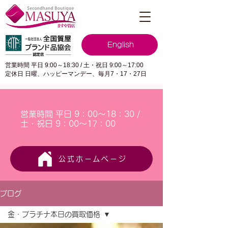
English
営業時間 平日 9:00～18:30 / 土・祝日 9:00～17:00
定休日 日曜、ハッピーマンデー、毎月7・17・27日
営業時間 平日 9：00～18：30 /
土・祝日 9：00～17：00
公式ホームページ
ブログ
金・プラチナ本日の買取価格