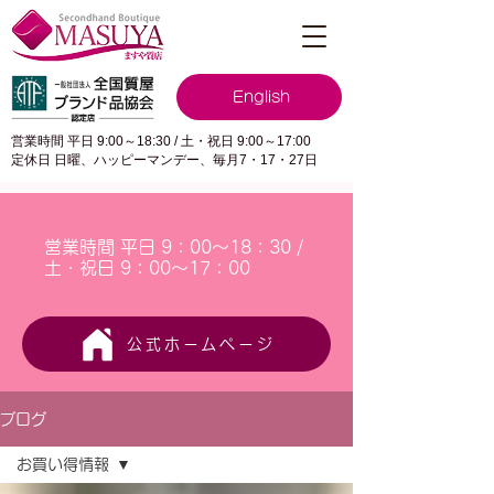
English
営業時間 平日 9:00～18:30 / 土・祝日 9:00～17:00
定休日 日曜、ハッピーマンデー、毎月7・17・27日
営業時間 平日 9：00～18：30 /
土・祝日 9：00～17：00
公式ホームページ
ブログ
お買い得情報