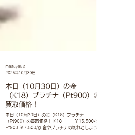
masuya82
2025年10月30日
本日（10月30日）の金
（K18）プラチナ（Pt900）の